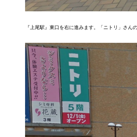
『上尾駅』東口を右に進みます。「ニトリ」さん