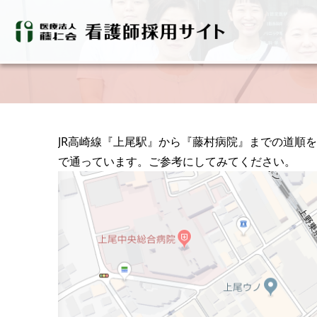
JR高崎線『上尾駅』から『藤村病院』までの道順を
で通っています。ご参考にしてみてください。