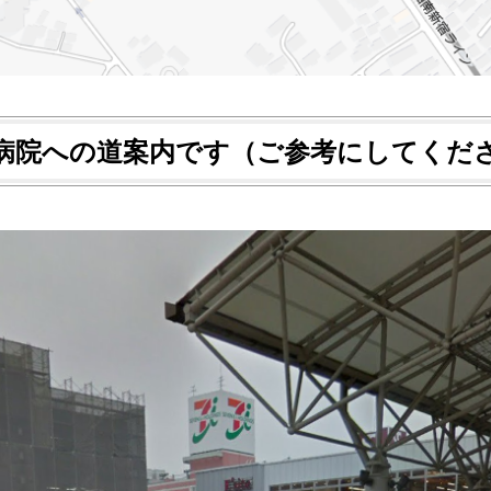
病院への道案内です（ご参考にしてくだ