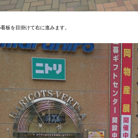
の看板を目掛けて右に進みます。