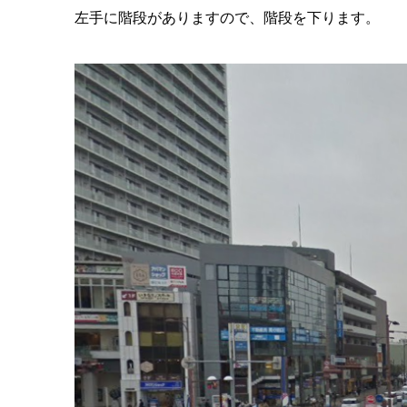
左手に階段がありますので、階段を下ります。