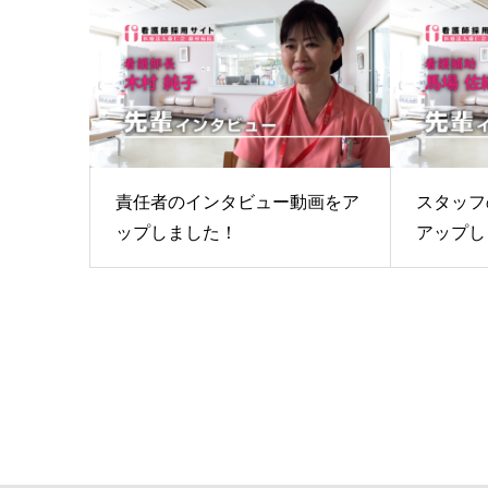
責任者のインタビュー動画をア
スタッフ
ップしました！
アップし