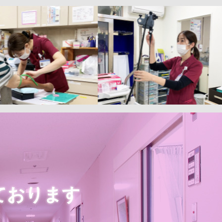
ております