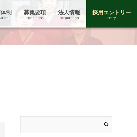
育体制
募集要項
法人情報
採用エントリー