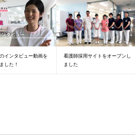
のインタビュー動画を
看護師採用サイトをオープンし
ました！
ました