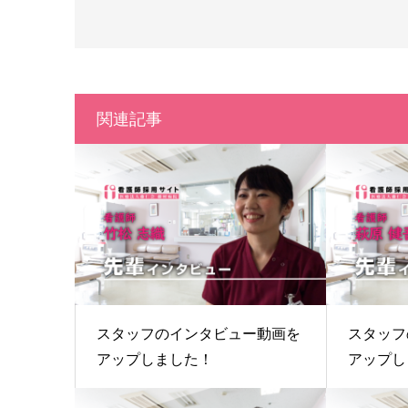
関連記事
スタッフのインタビュー動画を
スタッフ
アップしました！
アップし