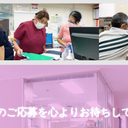
のご応募を心よりお待ちし