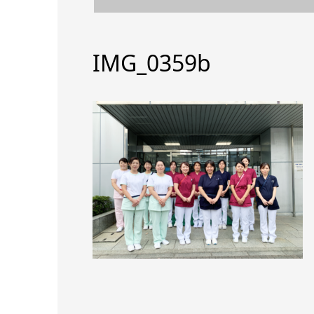
IMG_0359b