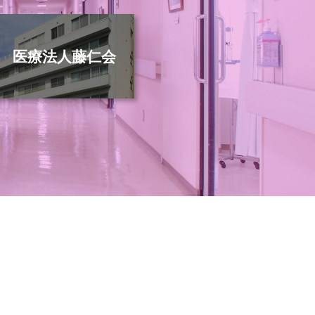
医療法人藤仁会