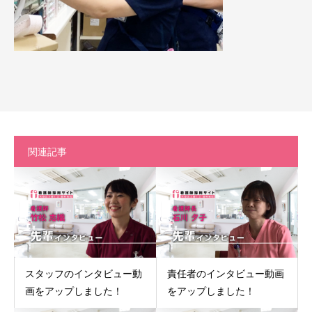
関連記事
スタッフのインタビュー動
責任者のインタビュー動画
画をアップしました！
をアップしました！