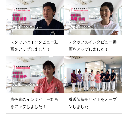
スタッフのインタビュー動
スタッフのインタビュー動
画をアップしました！
画をアップしました！
責任者のインタビュー動画
看護師採用サイトをオープ
をアップしました！
ンしました