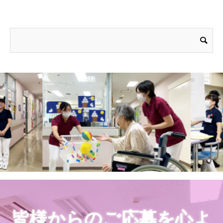
皆様からのご応募を心よ