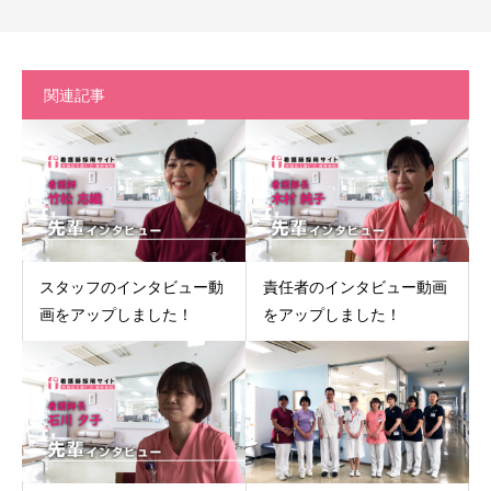
関連記事
スタッフのインタビュー動
責任者のインタビュー動画
画をアップしました！
をアップしました！