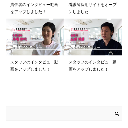
責任者のインタビュー動画
看護師採用サイトをオープ
をアップしました！
ンしました
スタッフのインタビュー動
スタッフのインタビュー動
画をアップしました！
画をアップしました！