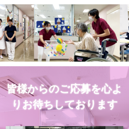
皆様からのご応募を心よ
りお待ちしております