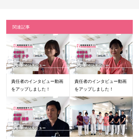
関連記事
責任者のインタビュー動画
責任者のインタビュー動画
をアップしました！
をアップしました！