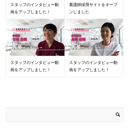
スタッフのインタビュー動
看護師採用サイトをオープ
画をアップしました！
ンしました
スタッフのインタビュー動
スタッフのインタビュー動
画をアップしました！
画をアップしました！