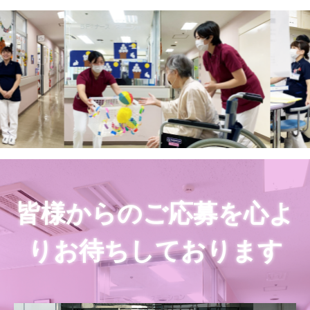
皆様からのご応募を心よ
りお待ちしております