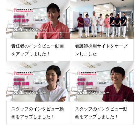
責任者のインタビュー動画
看護師採用サイトをオープ
をアップしました！
ンしました
スタッフのインタビュー動
スタッフのインタビュー動
画をアップしました！
画をアップしました！