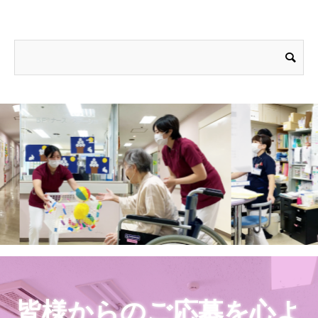
皆様からのご応募を心よ