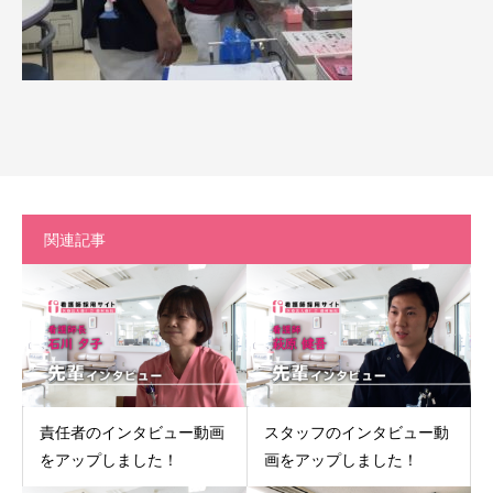
関連記事
責任者のインタビュー動画
スタッフのインタビュー動
をアップしました！
画をアップしました！