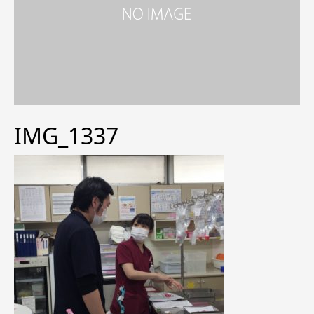
IMG_1337