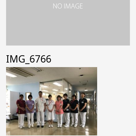
IMG_6766