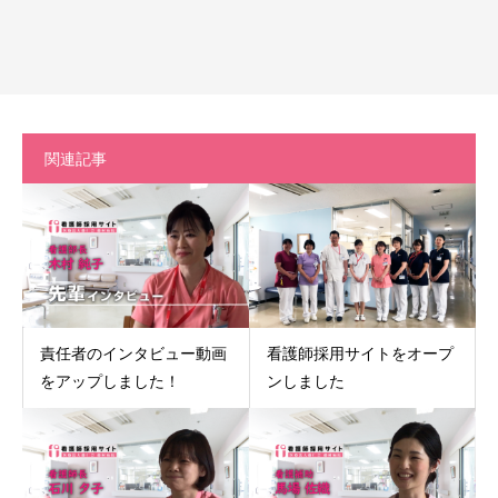
関連記事
責任者のインタビュー動画
看護師採用サイトをオープ
をアップしました！
ンしました