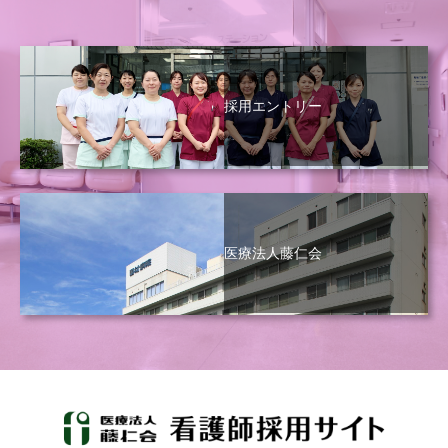
採用エントリー
医療法人藤仁会