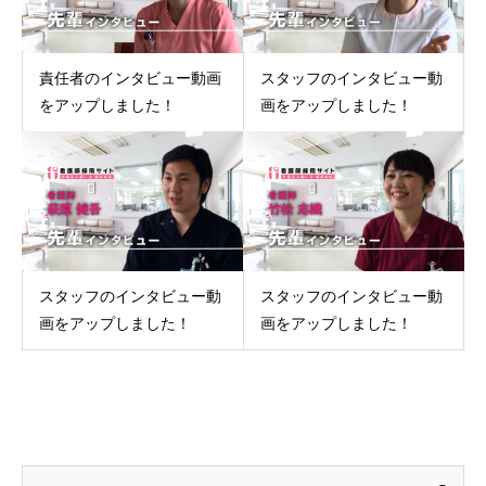
責任者のインタビュー動画
スタッフのインタビュー動
をアップしました！
画をアップしました！
スタッフのインタビュー動
スタッフのインタビュー動
画をアップしました！
画をアップしました！