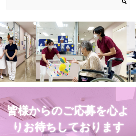
皆様からのご応募を心よ
りお待ちしております