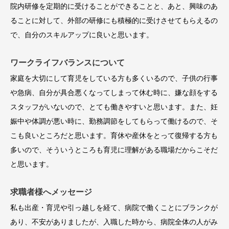
院内研修を定期的に受けることができることと、あと、興味のあ
ることに対して、外部の研修にも積極的に受けさせてもらえるの
で、自分のスキルアップに良いと思います。
ワークライフバランスについて
家庭を大切にして育児をしている方も多くいるので、子供の行事
や急病、自分が具合悪くなってしまって休む時に、嫌な顔をする
スタッフがいないので、とても働きやすいと思います。また、妊
娠中や体調が悪い時に、勤務調節をしてもらって働けるので、そ
こも良いところだと思います。育休や産休をとって復帰する方も
多いので、そういうところも育児に理解がある職場だからこそだ
と思います。
求職者様へメッセージ
私も出産・育児や引っ越しを経て、病院で働くことにブランクが
あり、不安がありましたが、入職した時から、病院全体の人がみ