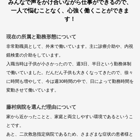
みんなで声をかけ合いながら仕事ができるので、
一人で悩むことなく、心強く働くことができま
す！
現在の所属と勤務形態について
非常勤職員として、外来で働いています。主に診療介助や、内視
鏡検査の介助をしています。
入職当時は子供が小さかったので、週3日、半日という勤務体制
で働いていました。だんだん子供も大きくなってきたので、徐々
に時間も増やして、今は週30時間の中で、日によって勤務時間を
変動させて働いています。
藤村病院を選んだ理由について
家から近かったことと、家庭と両立しやすい環境であるというこ
とです。
あと、二次救急指定病院であるため、さまざまな症状の患者様と