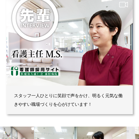
スタッフ一人ひとりに笑顔で声をかけ、明るく元気な働
きやすい職場づくりを心がけています！