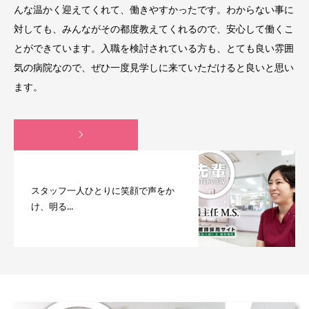
んな温かく迎えてくれて、働きやすかったです。わからない事に
対しても、みんながその都度教えてくれるので、安心して働くこ
とができています。入職を検討されている方も、とても良い雰囲
気の病院なので、ぜひ一度見学しに来ていただけると良いと思い
ます。
スタッフ一人ひとりに笑顔で声をか
け、明る...