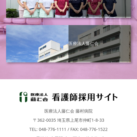
医療法人藤仁会
医療法人藤仁会 藤村病院
〒362-0035 埼玉県上尾市仲町1-8-33
TEL: 048-776-1111 / FAX: 048-776-1522