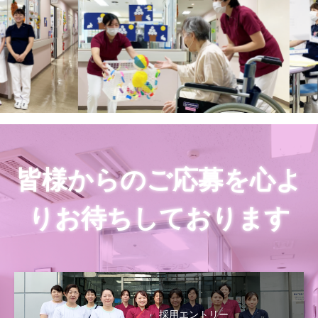
皆様からのご応募を心よ
りお待ちしております
採用エントリー