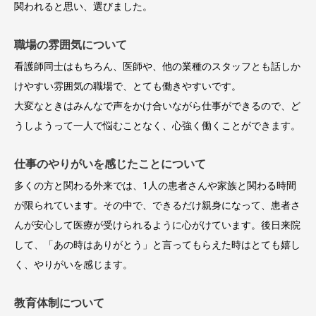
関われると思い、選びました。
職場の雰囲気について
看護師同士はもちろん、医師や、他の業種のスタッフとも話しか
けやすい雰囲気の職場で、とても働きやすいです。
大変なときはみんなで声をかけ合いながら仕事ができるので、ど
うしようって一人で悩むことなく、心強く働くことができます。
仕事のやりがいを感じたことについて
多くの方と関わる外来では、1人の患者さんや家族と関わる時間
が限られています。その中で、できるだけ親身になって、患者さ
んが安心して医療が受けられるように心がけています。後日来院
して、「あの時はありがとう」と言ってもらえた時はとても嬉し
く、やりがいを感じます。
教育体制について