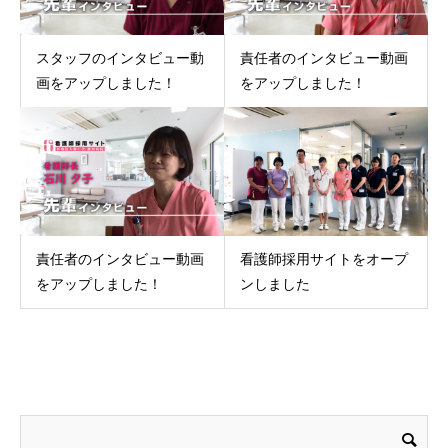
スタッフのインタビュー動
責任者のインタビュー動画
画をアップしました！
をアップしました！
責任者のインタビュー動画
看護師採用サイトをオープ
をアップしました！
ンしました