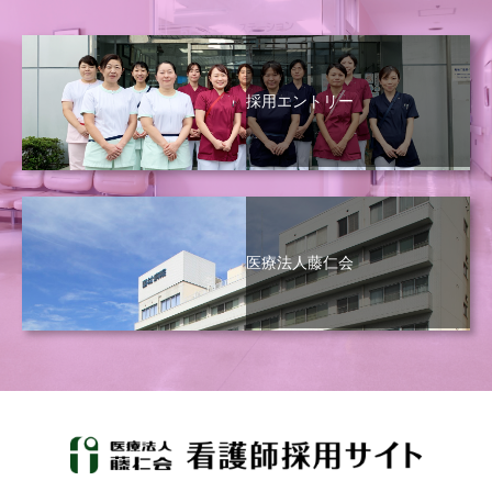
採用エントリー
医療法人藤仁会