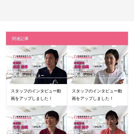
関連記事
スタッフのインタビュー動
スタッフのインタビュー動
画をアップしました！
画をアップしました！