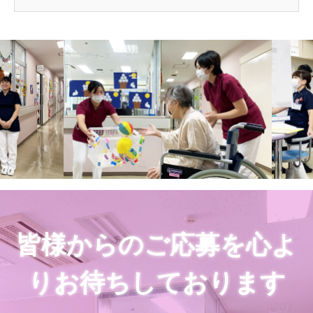
皆様からのご応募を心よ
りお待ちしております