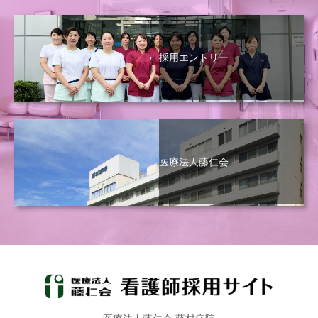
採用エントリー
医療法人藤仁会