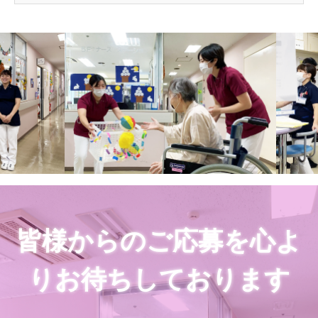
皆様からのご応募を心よ
りお待ちしております