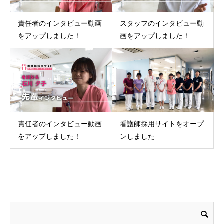
責任者のインタビュー動画
スタッフのインタビュー動
をアップしました！
画をアップしました！
責任者のインタビュー動画
看護師採用サイトをオープ
をアップしました！
ンしました