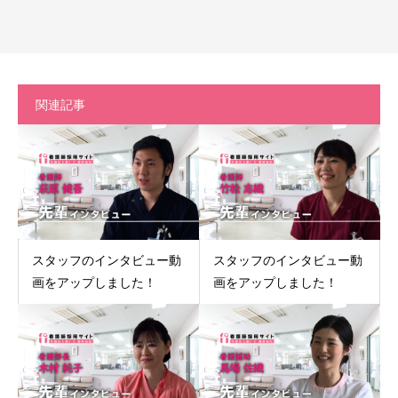
関連記事
スタッフのインタビュー動
スタッフのインタビュー動
画をアップしました！
画をアップしました！