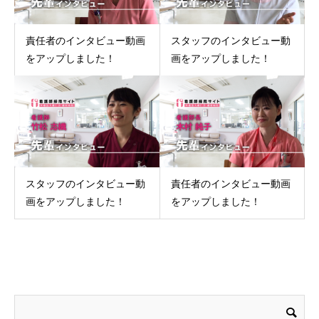
責任者のインタビュー動画
スタッフのインタビュー動
をアップしました！
画をアップしました！
スタッフのインタビュー動
責任者のインタビュー動画
画をアップしました！
をアップしました！