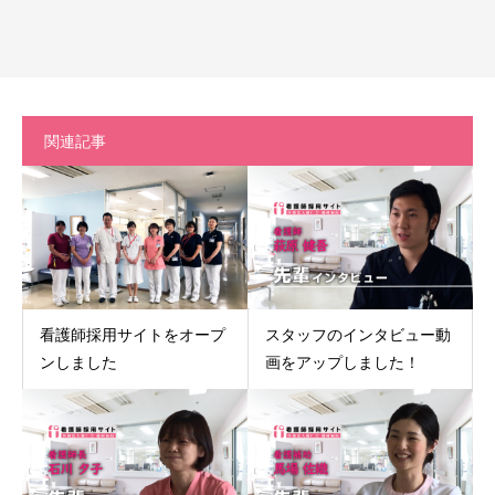
関連記事
看護師採用サイトをオープ
スタッフのインタビュー動
ンしました
画をアップしました！