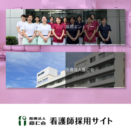
採用エントリー
医療法人藤仁会