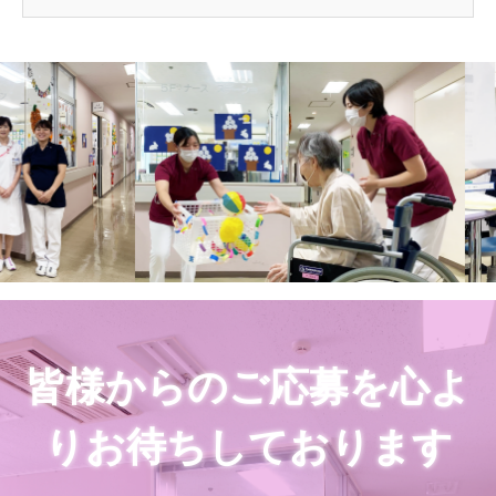
皆様からのご応募を心よ
りお待ちしております